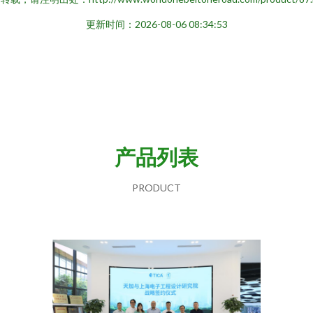
更新时间：2026-08-06 08:34:53
产品列表
PRODUCT