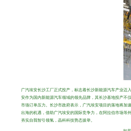
广汽埃安长沙工厂正式投产，标志着长沙新能源汽车产业迈
安作为国内新能源汽车领域的领先品牌，其长沙基地投产不仅
市场订单压力。长沙市政府表示，广汽埃安项目的落地将加
出海的机遇，借助广汽埃安的国际竞争力，在阿拉伯市场等
夯实自我智引领氢，晶科科技势态拔举。
如若转