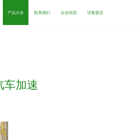
产品大全
联系我们
企业信息
访客留言
汽车加速