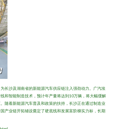
，为长沙及湖南省的新能源汽车供应链注入强劲动力。广汽埃
线和智能制造技术，预计年产量将达到10万辆，将大幅缓解
应。随着新能源汽车普及和政策的扶持，长沙正在通过制造业
跨国产业链开拓铺设奠定了硬底线和发展富阶梯实力标，长期
html