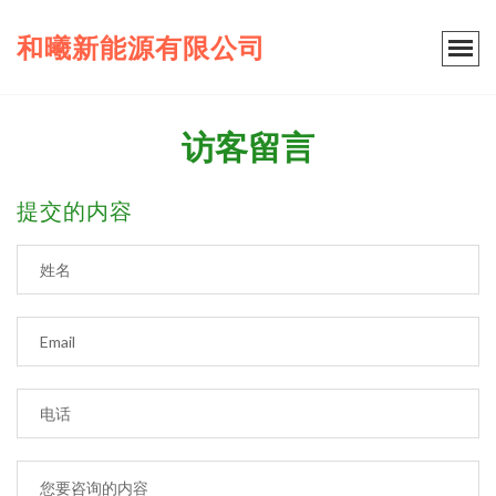
和曦新能源有限公司
访客留言
提交的内容