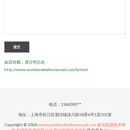
提交
如若转载，请注明出处：
http://www.worldonebeltoneroad.com/ly.html
电话：1360090**
地址：上海市松江区泗泾镇沐川路58弄6号1层101室
Copyright © 2026
www.worldonebeltoneroad.com
新兴能源技术研