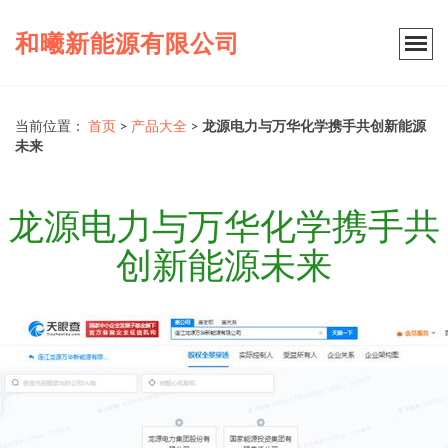
和曦新能源有限公司
当前位置：
首页
>
产品大全
>
龙源电力与万华化学携手共创新能源
未来
龙源电力与万华化学携手共
创新能源未来