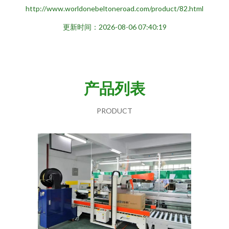
http://www.worldonebeltoneroad.com/product/82.html
更新时间：2026-08-06 07:40:19
产品列表
PRODUCT